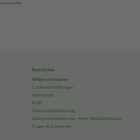
Rechtliches
Widerruf erklären
Cookie-Einstellungen
Impressum
AGB
Datenschutzerklärung
Datenschutzerklärung - Mein Medikationsplan
Fragen & Antworten