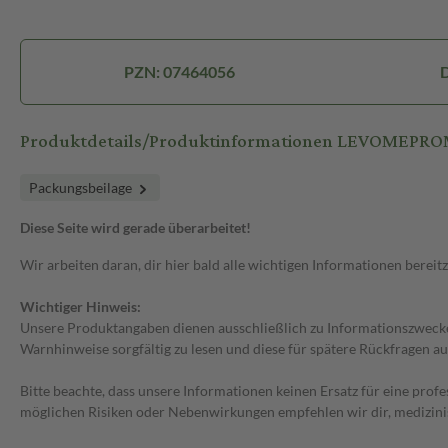
PZN: 07464056
D
Produktdetails/Produktinformationen LEVOMEPRO
Packungsbeilage
Diese Seite wird gerade überarbeitet!
Wir arbeiten daran, dir hier bald alle wichtigen Informationen bereitz
Wichtiger Hinweis:
Unsere Produktangaben dienen ausschließlich zu Informationszwecken
Warnhinweise sorgfältig zu lesen und diese für spätere Rückfragen au
Bitte beachte, dass unsere Informationen keinen Ersatz für eine prof
möglichen Risiken oder Nebenwirkungen empfehlen wir dir, medizini