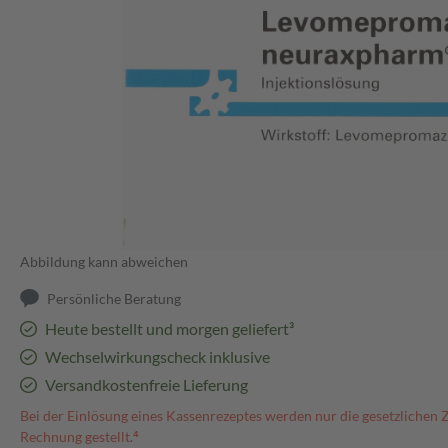
Abbildung kann abweichen
Persönliche Beratung
Heute bestellt und morgen geliefert³
Wechselwirkungscheck inklusive
Versandkostenfreie Lieferung
Bei der Einlösung eines Kassenrezeptes werden nur die gesetzlichen 
Rechnung gestellt.⁴