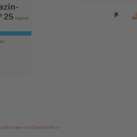
Zuzahlungen und Eigenanteile in