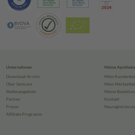
Unternehmen
Meine Apothek
Download-Archiv
Mein Kundenko
Über Sanicare
Mein Merkzettel
Stellenangebote
Meine Bestellun
Partner
Kontakt
Presse
Neuregistrierun
Affiliate Programm