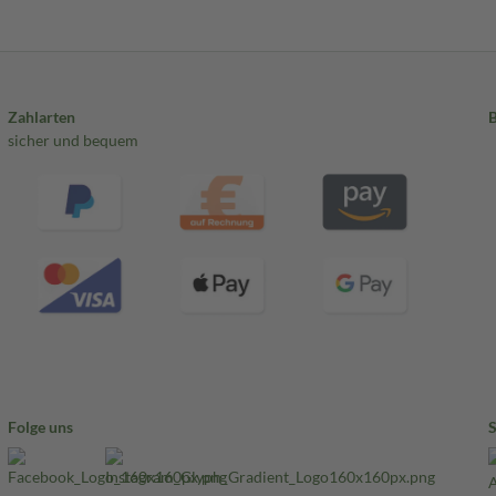
Zahlarten
sicher und bequem
Folge uns