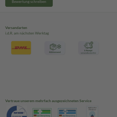
Bewertung schreiben
Versandarten
i.d.R. am nächsten Werktag
Vertraue unserem mehrfach ausgezeichneten Service