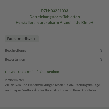
PZN: 03221003
Darreichungsform: Tabletten
Hersteller: neuraxpharm Arzneimittel GmbH
Packungsbeilage
Beschreibung
Bewertungen
Hinweistexte und Pflichtangaben
Arzneimittel
Zu Risiken und Nebenwirkungen lesen Sie die Packungsbeilage
und fragen Sie Ihre Ärztin, Ihren Arzt oder in Ihrer Apotheke.