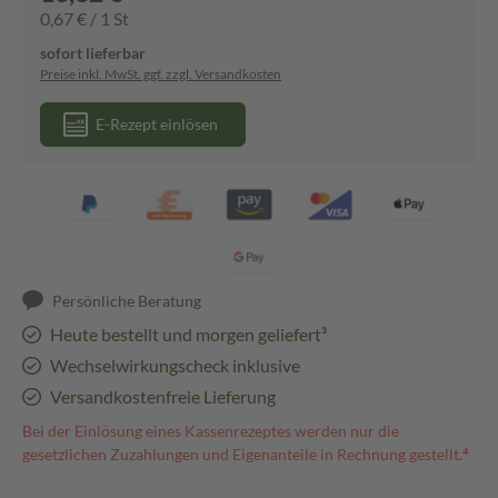
0,67 € / 1 St
sofort lieferbar
Preise inkl. MwSt. ggf. zzgl. Versandkosten
E-Rezept einlösen
Persönliche Beratung
Heute bestellt und morgen geliefert³
Wechselwirkungscheck inklusive
Versandkostenfreie Lieferung
Bei der Einlösung eines Kassenrezeptes werden nur die
gesetzlichen Zuzahlungen und Eigenanteile in Rechnung gestellt.⁴