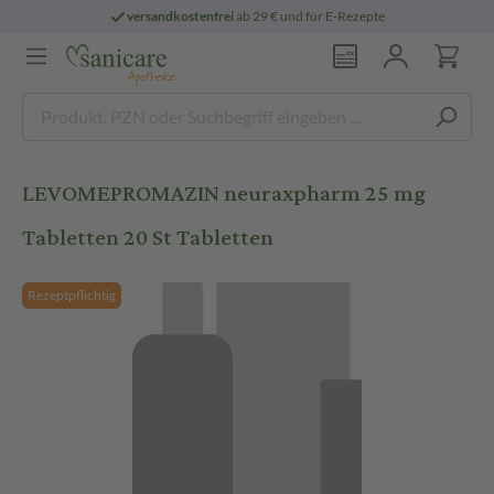
versandkostenfrei
ab 29 € und für E-Rezepte
LEVOMEPROMAZIN neuraxpharm 25 mg
Tabletten 20 St Tabletten
Rezeptpflichtig