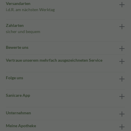
Versandarten
i.d.R. am nächsten Werktag
Zahlarten
sicher und bequem
Bewerte uns
Vertraue unserem mehrfach ausgezeichneten Service
Folge uns
Sanicare App
Unternehmen
Meine Apotheke