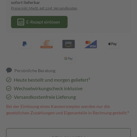
sofort lieferbar
Preise inkl. MwSt. ggf. zzgl. Versandkosten
E-Rezept einlösen
Persönliche Beratung
Heute bestellt und morgen geliefert³
Wechselwirkungscheck inklusive
Versandkostenfreie Lieferung
Bei der Einlösung eines Kassenrezeptes werden nur die
gesetzlichen Zuzahlungen und Eigenanteile in Rechnung gestellt.⁴