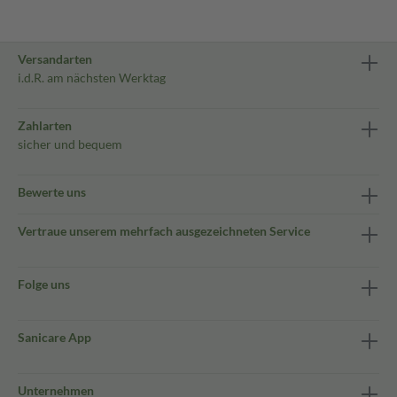
Versandarten
i.d.R. am nächsten Werktag
Zahlarten
sicher und bequem
Bewerte uns
Vertraue unserem mehrfach ausgezeichneten Service
Folge uns
Sanicare App
Unternehmen