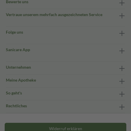
Bewerte uns
Vertraue unserem mehrfach ausgezeichneten Service
Folge uns
Sanicare App
Unternehmen
Meine Apotheke
So geht's
Rechtliches
Widerruf erklären