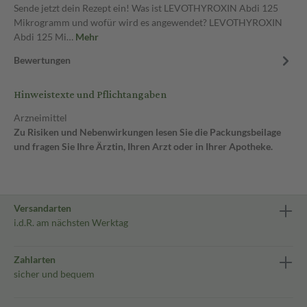
Sende jetzt dein Rezept ein! Was ist LEVOTHYROXIN Abdi 125
Mikrogramm und wofür wird es angewendet? LEVOTHYROXIN
Abdi 125 Mi…
Mehr
Bewertungen
Hinweistexte und Pflichtangaben
Arzneimittel
Zu Risiken und Nebenwirkungen lesen Sie die Packungsbeilage
und fragen Sie Ihre Ärztin, Ihren Arzt oder in Ihrer Apotheke.
Versandarten
i.d.R. am nächsten Werktag
Zahlarten
sicher und bequem