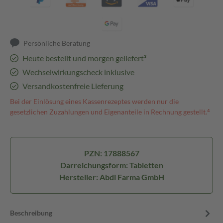
Persönliche Beratung
Heute bestellt und morgen geliefert³
Wechselwirkungscheck inklusive
Versandkostenfreie Lieferung
Bei der Einlösung eines Kassenrezeptes werden nur die
gesetzlichen Zuzahlungen und Eigenanteile in Rechnung gestellt.⁴
PZN: 17888567
Darreichungsform: Tabletten
Hersteller: Abdi Farma GmbH
Beschreibung