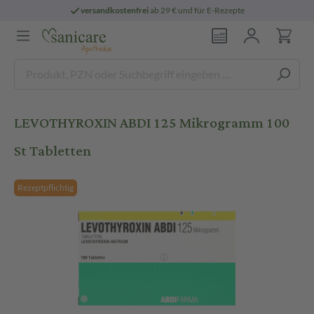
versandkostenfrei
ab 29 € und für E-Rezepte
LEVOTHYROXIN ABDI 125 Mikrogramm 100
St Tabletten
Rezeptpflichtig