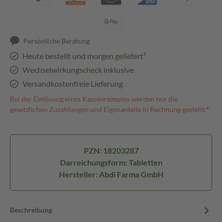
Persönliche Beratung
Heute bestellt und morgen geliefert³
Wechselwirkungscheck inklusive
Versandkostenfreie Lieferung
Bei der Einlösung eines Kassenrezeptes werden nur die
gesetzlichen Zuzahlungen und Eigenanteile in Rechnung gestellt.⁴
PZN: 18203287
Darreichungsform: Tabletten
Hersteller: Abdi Farma GmbH
Beschreibung