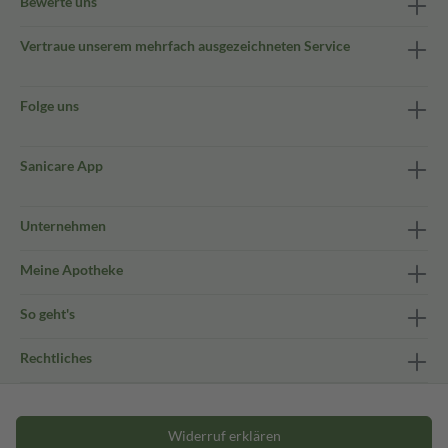
Bewerte uns
Vertraue unserem mehrfach ausgezeichneten Service
Folge uns
Sanicare App
Unternehmen
Meine Apotheke
So geht's
Rechtliches
Widerruf erklären