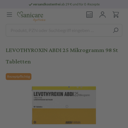
versandkostenfrei
ab 29 € und für E-Rezepte
LEVOTHYROXIN ABDI 25 Mikrogramm 98 St
Tabletten
Rezeptpflichtig