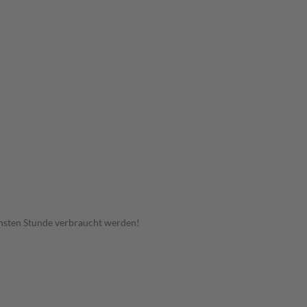
hsten Stunde verbraucht werden!