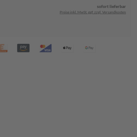
sofort lieferbar
Preise inkl. MwSt. ggf. zzgl. Versandkosten