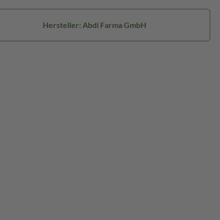
Hersteller: Abdi Farma GmbH