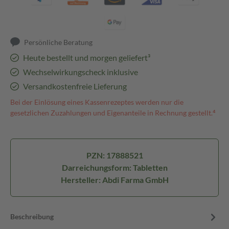
Persönliche Beratung
Heute bestellt und morgen geliefert³
Wechselwirkungscheck inklusive
Versandkostenfreie Lieferung
Bei der Einlösung eines Kassenrezeptes werden nur die
gesetzlichen Zuzahlungen und Eigenanteile in Rechnung gestellt.⁴
PZN: 17888521
Darreichungsform: Tabletten
Hersteller: Abdi Farma GmbH
Beschreibung