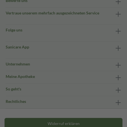
Bewerte uns
Vertraue unserem mehrfach ausgezeichneten Service
Folge uns
Sanicare App
Unternehmen
Meine Apotheke
So geht's
Rechtliches
Widerruf erklären