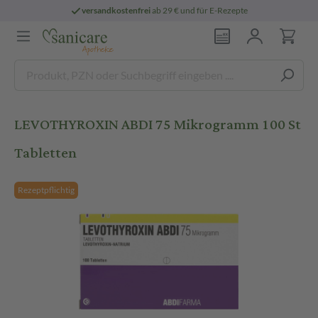
versandkostenfrei
ab 29 € und für E-Rezepte
LEVOTHYROXIN ABDI 75 Mikrogramm 100 St
Tabletten
Rezeptpflichtig