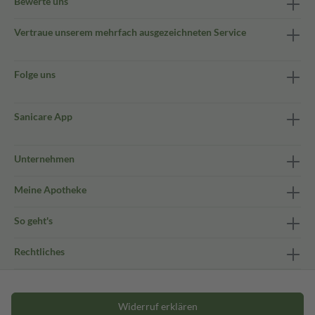
Bewerte uns
Vertraue unserem mehrfach ausgezeichneten Service
Folge uns
Sanicare App
Unternehmen
Meine Apotheke
So geht's
Rechtliches
Widerruf erklären