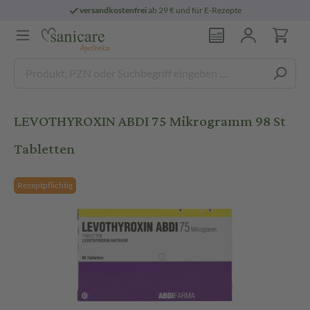
versandkostenfrei
ab 29 € und für E-Rezepte
LEVOTHYROXIN ABDI 75 Mikrogramm 98 St
Tabletten
Rezeptpflichtig