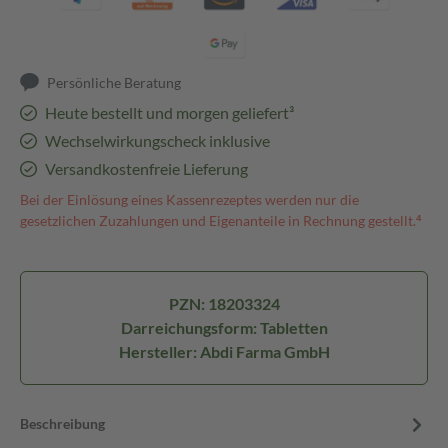
Persönliche Beratung
Heute bestellt und morgen geliefert³
Wechselwirkungscheck inklusive
Versandkostenfreie Lieferung
Bei der Einlösung eines Kassenrezeptes werden nur die
gesetzlichen Zuzahlungen und Eigenanteile in Rechnung gestellt.⁴
PZN: 18203324
Darreichungsform: Tabletten
Hersteller: Abdi Farma GmbH
Beschreibung