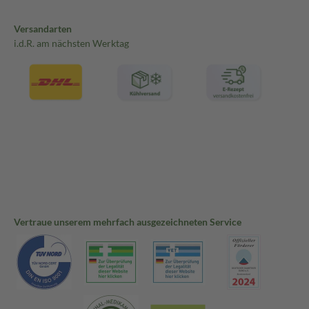
Versandarten
i.d.R. am nächsten Werktag
Vertraue unserem mehrfach ausgezeichneten Service