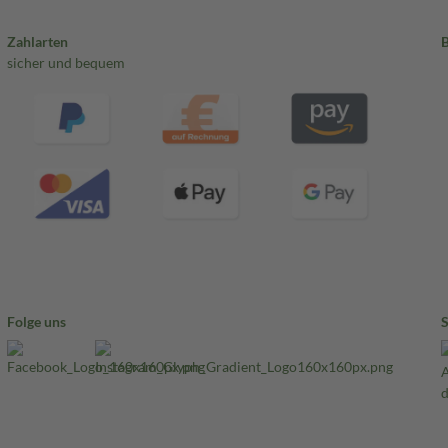
Zahlarten
sicher und bequem
Folge uns