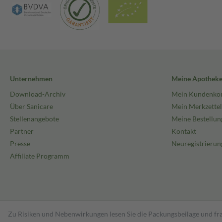
Unternehmen
Meine Apothek
Download-Archiv
Mein Kundenko
Über Sanicare
Mein Merkzettel
Stellenangebote
Meine Bestellun
Partner
Kontakt
Presse
Neuregistrierun
Affiliate Programm
Zu Risiken und Nebenwirkungen lesen Sie die Packungsbeilage und fra