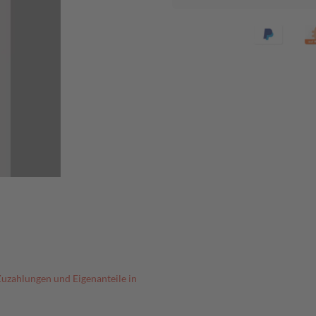
Zuzahlungen und Eigenanteile in