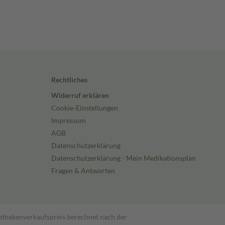
Rechtliches
Widerruf erklären
Cookie-Einstellungen
Impressum
AGB
Datenschutzerklärung
Datenschutzerklärung - Mein Medikationsplan
Fragen & Antworten
pothekenverkaufspreis berechnet nach der