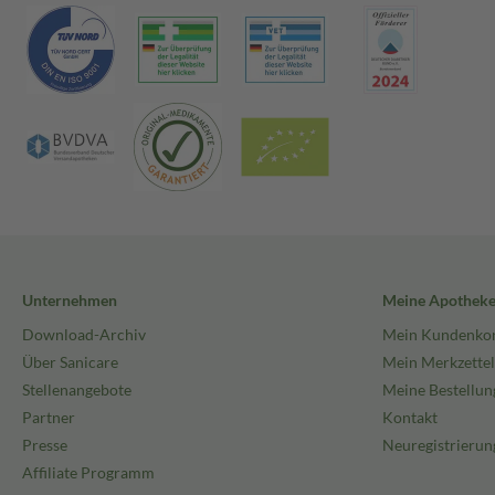
Unternehmen
Meine Apothek
Download-Archiv
Mein Kundenko
Über Sanicare
Mein Merkzettel
Stellenangebote
Meine Bestellun
Partner
Kontakt
Presse
Neuregistrierun
Affiliate Programm