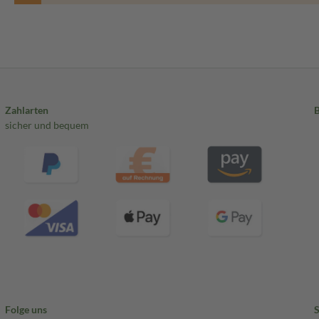
Zahlarten
sicher und bequem
Folge uns