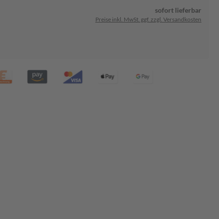
sofort lieferbar
Preise inkl. MwSt. ggf. zzgl. Versandkosten