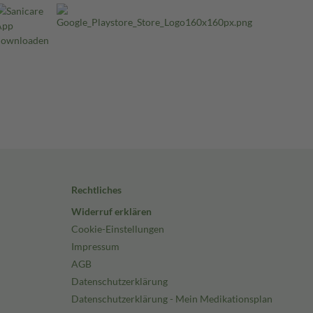
Rechtliches
Widerruf erklären
Cookie-Einstellungen
Impressum
AGB
Datenschutzerklärung
Datenschutzerklärung - Mein Medikationsplan