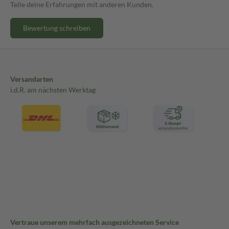
Teile deine Erfahrungen mit anderen Kunden.
Bewertung schreiben
Versandarten
i.d.R. am nächsten Werktag
Vertraue unserem mehrfach ausgezeichneten Service