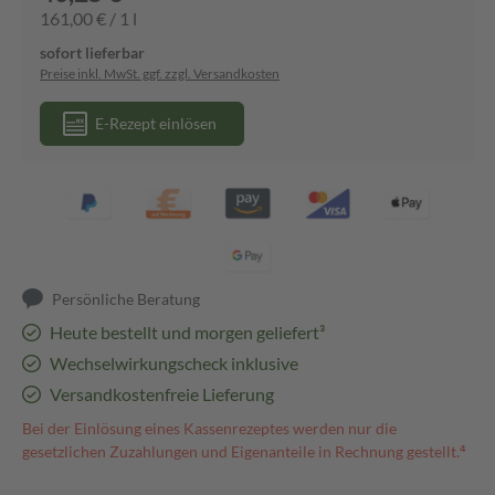
161,00 € / 1 l
sofort lieferbar
Preise inkl. MwSt. ggf. zzgl. Versandkosten
E-Rezept einlösen
Persönliche Beratung
Heute bestellt und morgen geliefert³
Wechselwirkungscheck inklusive
Versandkostenfreie Lieferung
Bei der Einlösung eines Kassenrezeptes werden nur die
gesetzlichen Zuzahlungen und Eigenanteile in Rechnung gestellt.⁴