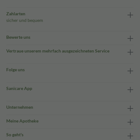
Zahlarten
sicher und bequem
Bewerte uns
Vertraue unserem mehrfach ausgezeichneten Service
Folge uns
Sanicare App
Unternehmen
Meine Apotheke
So geht's