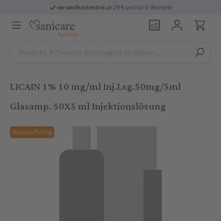
versandkostenfrei
ab 29 € und für E-Rezepte
LICAIN 1% 10 mg/ml Inj.Lsg.50mg/5ml
Glasamp. 50X5 ml Injektionslösung
Rezeptpflichtig