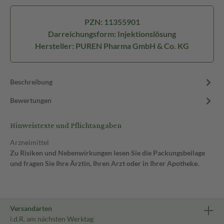
PZN: 11355901
Darreichungsform: Injektionslösung
Hersteller: PUREN Pharma GmbH & Co. KG
Beschreibung
Bewertungen
Hinweistexte und Pflichtangaben
Arzneimittel
Zu Risiken und Nebenwirkungen lesen Sie die Packungsbeilage
und fragen Sie Ihre Ärztin, Ihren Arzt oder in Ihrer Apotheke.
Versandarten
i.d.R. am nächsten Werktag