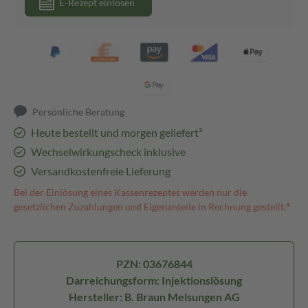
E-Rezept einlösen
Persönliche Beratung
Heute bestellt und morgen geliefert³
Wechselwirkungscheck inklusive
Versandkostenfreie Lieferung
Bei der Einlösung eines Kassenrezeptes werden nur die
gesetzlichen Zuzahlungen und Eigenanteile in Rechnung gestellt.⁴
PZN: 03676844
Darreichungsform: Injektionslösung
Hersteller: B. Braun Melsungen AG