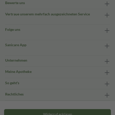
Bewerte uns
Vertraue unserem mehrfach ausgezeichneten Service
Folge uns
Sanicare App
Unternehmen
Meine Apotheke
So geht's
Rechtliches
Widerruf erklären