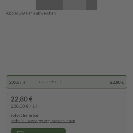
Abbildung kann abweichen
20X5 ml
22,80 €
(228,00 € / 1 l)
22,80 €
228,00 € / 1 l
sofort lieferbar
Preise inkl. MwSt. ggf. zzgl. Versandkosten