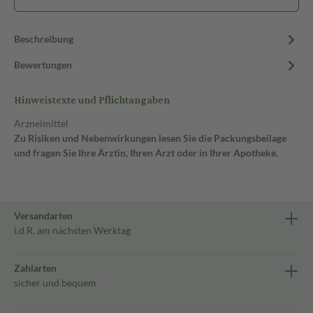
Beschreibung
Bewertungen
Hinweistexte und Pflichtangaben
Arzneimittel
Zu Risiken und Nebenwirkungen lesen Sie die Packungsbeilage
und fragen Sie Ihre Ärztin, Ihren Arzt oder in Ihrer Apotheke.
Versandarten
i.d.R. am nächsten Werktag
Zahlarten
sicher und bequem