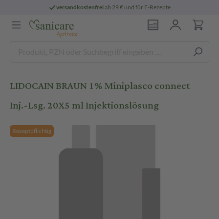
versandkostenfrei
ab 29 € und für E-Rezepte
LIDOCAIN BRAUN 1% Miniplasco connect
Inj.-Lsg. 20X5 ml Injektionslösung
Rezeptpflichtig