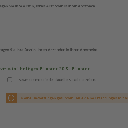
en Sie Ihre Ärztin, Ihren Arzt oder in Ihrer Apotheke.
gen Sie Ihre Ärztin, Ihren Arzt oder in Ihrer Apotheke.
stoffhaltiges Pflaster 20 St Pflaster
Bewertungen nur in der aktuellen Sprache anzeigen.
Keine Bewertungen gefunden. Teile deine Erfahrungen mit a