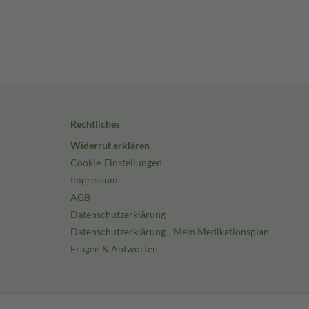
Rechtliches
Widerruf erklären
Cookie-Einstellungen
Impressum
AGB
Datenschutzerklärung
Datenschutzerklärung - Mein Medikationsplan
Fragen & Antworten