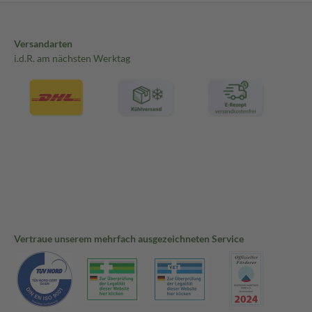
Versandarten
i.d.R. am nächsten Werktag
Vertraue unserem mehrfach ausgezeichneten Service