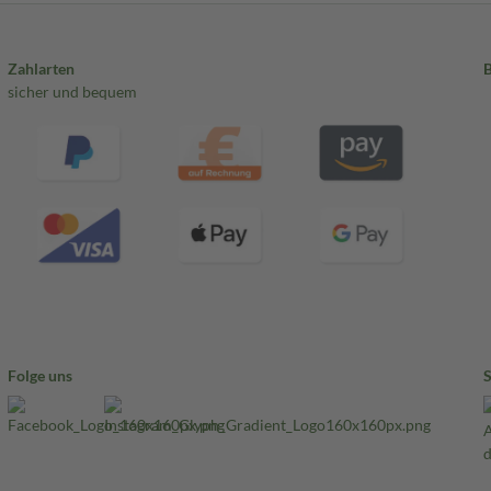
Zahlarten
sicher und bequem
Folge uns