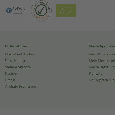
Unternehmen
Meine Apothek
Download-Archiv
Mein Kundenko
Über Sanicare
Mein Merkzettel
Stellenangebote
Meine Bestellun
Partner
Kontakt
Presse
Neuregistrierun
Affiliate Programm