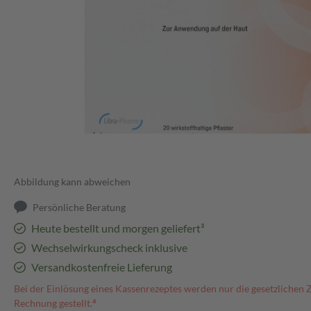
Abbildung kann abweichen
Persönliche Beratung
Heute bestellt und morgen geliefert³
Wechselwirkungscheck inklusive
Versandkostenfreie Lieferung
Bei der Einlösung eines Kassenrezeptes werden nur die gesetzlichen 
Rechnung gestellt.⁴