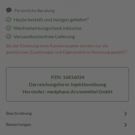
Persönliche Beratung
Heute bestellt und morgen geliefert³
Wechselwirkungscheck inklusive
Versandkostenfreie Lieferung
Bei der Einlösung eines Kassenrezeptes werden nur die
gesetzlichen Zuzahlungen und Eigenanteile in Rechnung gestellt.⁴
PZN: 16816034
Darreichungsform: Injektionslösung
Hersteller: medphano Arzneimittel GmbH
Beschreibung
Bewertungen