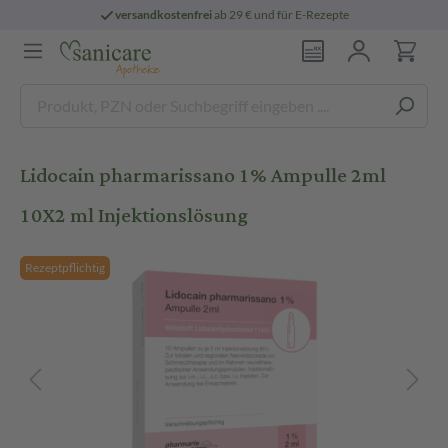
versandkostenfrei
ab 29 € und für E-Rezepte
Lidocain pharmarissano 1% Ampulle 2ml
10X2 ml Injektionslösung
Rezeptpflichtig