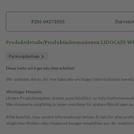
PZN: 04271055
Darreich
Produktdetails/Produktinformationen LIDOCAIN 
Packungsbeilage
Diese Seite wird gerade überarbeitet!
Wir arbeiten daran, dir hier bald alle wichtigen Informationen bereitz
Wichtiger Hinweis:
Unsere Produktangaben dienen ausschließlich zu Informationszwecken
Warnhinweise sorgfältig zu lesen und diese für spätere Rückfragen au
Bitte beachte, dass unsere Informationen keinen Ersatz für eine prof
möglichen Risiken oder Nebenwirkungen empfehlen wir dir, medizini