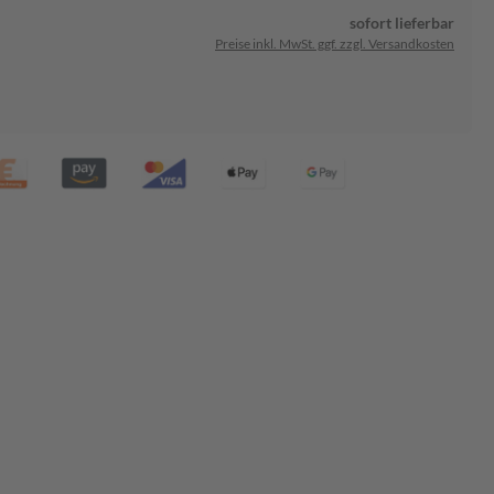
sofort lieferbar
Preise inkl. MwSt. ggf. zzgl. Versandkosten