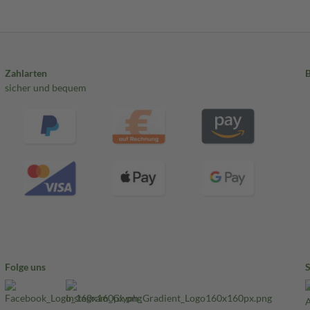
Zahlarten
sicher und bequem
Folge uns