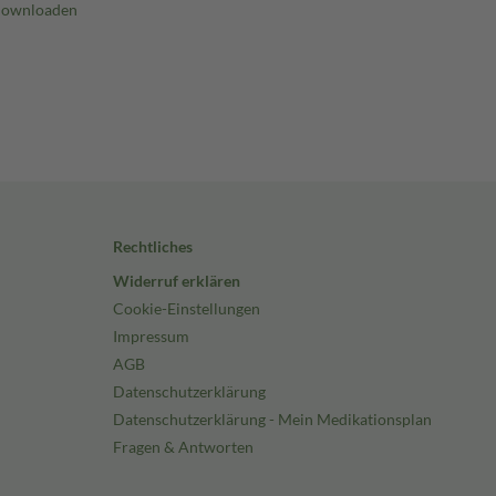
Rechtliches
Widerruf erklären
Cookie-Einstellungen
Impressum
AGB
Datenschutzerklärung
Datenschutzerklärung - Mein Medikationsplan
Fragen & Antworten