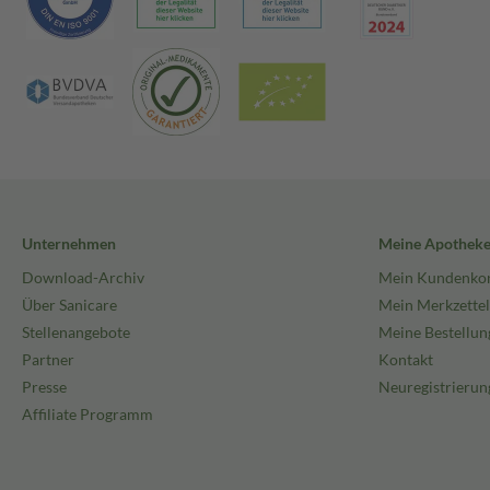
Unternehmen
Meine Apothek
Download-Archiv
Mein Kundenko
Über Sanicare
Mein Merkzettel
Stellenangebote
Meine Bestellun
Partner
Kontakt
Presse
Neuregistrierun
Affiliate Programm