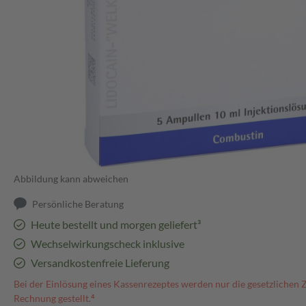
Abbildung kann abweichen
Persönliche Beratung
Heute bestellt und morgen geliefert³
Wechselwirkungscheck inklusive
Versandkostenfreie Lieferung
Bei der Einlösung eines Kassenrezeptes werden nur die gesetzlichen 
Rechnung gestellt.⁴