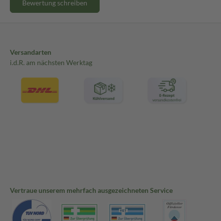
Bewertung schreiben
Versandarten
i.d.R. am nächsten Werktag
Vertraue unserem mehrfach ausgezeichneten Service