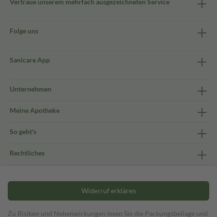
Vertraue unserem mehrfach ausgezeichneten Service
Folge uns
Sanicare App
Unternehmen
Meine Apotheke
So geht's
Rechtliches
Widerruf erklären
Zu Risiken und Nebenwirkungen lesen Sie die Packungsbeilage und