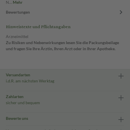
N…
Mehr
Bewertungen
Hinweistexte und Pflichtangaben
Arzneimittel
Zu Risiken und Nebenwirkungen lesen Sie die Packungsbeilage
und fragen Sie Ihre Ärztin, Ihren Arzt oder in Ihrer Apotheke.
Versandarten
i.d.R. am nächsten Werktag
Zahlarten
sicher und bequem
Bewerte uns