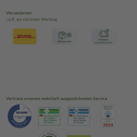
Versandarten
i.d.R. am nächsten Werktag
Vertraue unserem mehrfach ausgezeichneten Service