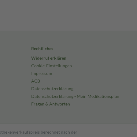
Rechtliches
Widerruf erklären
Cookie-Einstellungen
Impressum
AGB
Datenschutzerklärung
Datenschutzerklärung - Mein Medikationsplan
Fragen & Antworten
pothekenverkaufspreis berechnet nach der