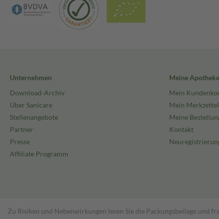
Unternehmen
Meine Apothek
Download-Archiv
Mein Kundenko
Über Sanicare
Mein Merkzettel
Stellenangebote
Meine Bestellun
Partner
Kontakt
Presse
Neuregistrierun
Affiliate Programm
Zu Risiken und Nebenwirkungen lesen Sie die Packungsbeilage und fra