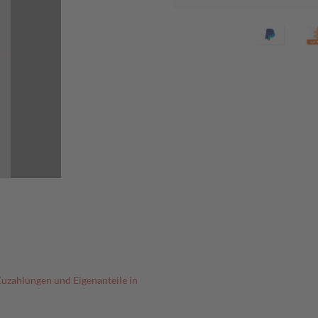
Zuzahlungen und Eigenanteile in