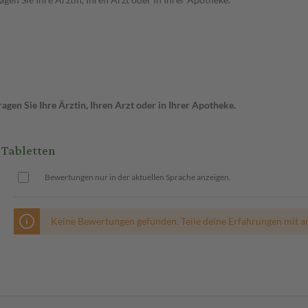
gen Sie Ihre Ärztin, Ihren Arzt oder in Ihrer Apotheke.
 Tabletten
Bewertungen nur in der aktuellen Sprache anzeigen.
Keine Bewertungen gefunden. Teile deine Erfahrungen mit a