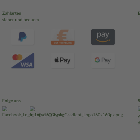
Zahlarten
sicher und bequem
Folge uns