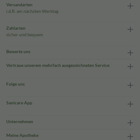
Versandarten
i.d.R. am nächsten Werktag
Zahlarten
sicher und bequem
Bewerte uns
Vertraue unserem mehrfach ausgezeichneten Service
Folge uns
Sanicare App
Unternehmen
Meine Apotheke