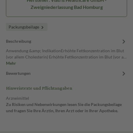
Zweigniederlassung Bad Homburg
Packungsbeilage
Beschreibung
Anwendung &amp; IndikationErhöhte Fettkonzentration im Blut
(vor allem Cholesterin) Erhöhte Fettkonzentration im Blut (vor a…
Mehr
Bewertungen
Hinweistexte und Pflichtangaben
Arzneimittel
Zu Risiken und Nebenwirkungen lesen Sie die Packungsbeilage
und fragen Sie Ihre Ärztin, Ihren Arzt oder in Ihrer Apotheke.