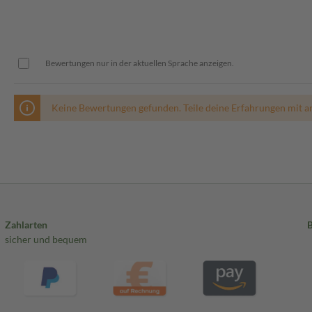
Bewertungen nur in der aktuellen Sprache anzeigen.
Keine Bewertungen gefunden. Teile deine Erfahrungen mit a
Zahlarten
sicher und bequem