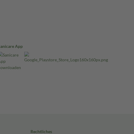
Sanicare App
Rechtliches