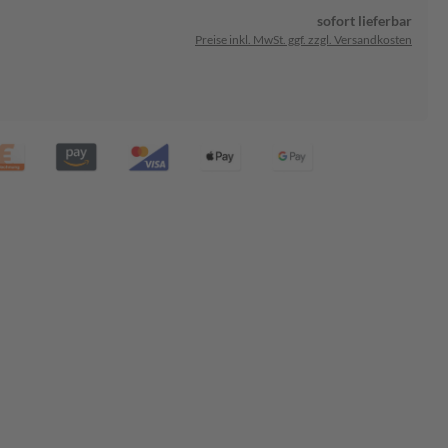
sofort lieferbar
Preise inkl. MwSt. ggf. zzgl. Versandkosten