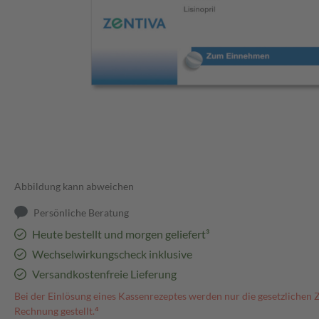
Abbildung kann abweichen
Persönliche Beratung
Heute bestellt und morgen geliefert³
Wechselwirkungscheck inklusive
Versandkostenfreie Lieferung
Bei der Einlösung eines Kassenrezeptes werden nur die gesetzlichen 
Rechnung gestellt.⁴