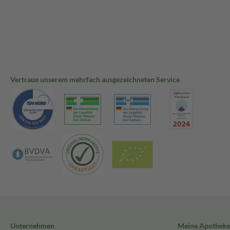
Vertraue unserem mehrfach ausgezeichneten Service
Unternehmen
Meine Apothek