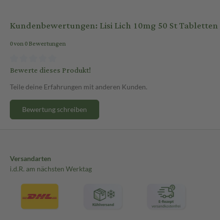
Kundenbewertungen: Lisi Lich 10mg 50 St Tabletten
0 von 0 Bewertungen
Bewerte dieses Produkt!
Teile deine Erfahrungen mit anderen Kunden.
Bewertung schreiben
Versandarten
i.d.R. am nächsten Werktag