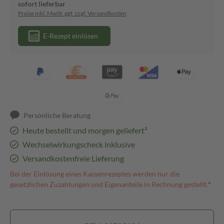
sofort lieferbar
Preise inkl. MwSt. ggf. zzgl. Versandkosten
E-Rezept einlösen
Persönliche Beratung
Heute bestellt und morgen geliefert³
Wechselwirkungscheck inklusive
Versandkostenfreie Lieferung
Bei der Einlösung eines Kassenrezeptes werden nur die
gesetzlichen Zuzahlungen und Eigenanteile in Rechnung gestellt.⁴