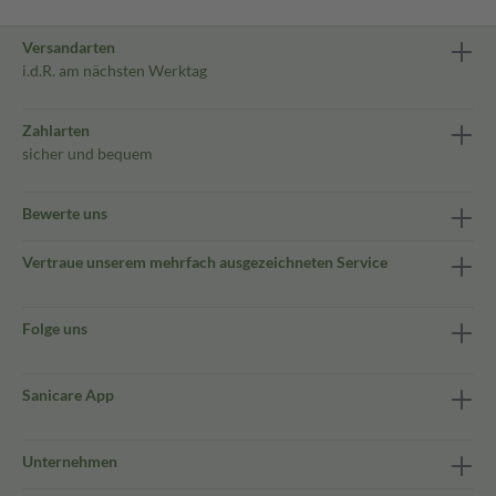
Versandarten
i.d.R. am nächsten Werktag
Zahlarten
sicher und bequem
Bewerte uns
Vertraue unserem mehrfach ausgezeichneten Service
Folge uns
Sanicare App
Unternehmen