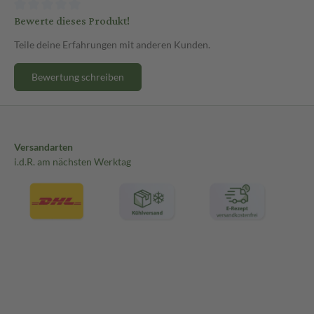
Bewerte dieses Produkt!
Teile deine Erfahrungen mit anderen Kunden.
Bewertung schreiben
Versandarten
i.d.R. am nächsten Werktag