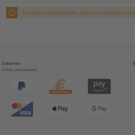
Keine Bewertungen gefunden. Teile deine Erfahrungen mit a
Zahlarten
sicher und bequem