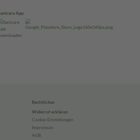
Sanicare App
Rechtliches
Widerruf erklären
Cookie-Einstellungen
Impressum
AGB