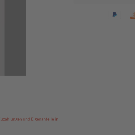
Zuzahlungen und Eigenanteile in