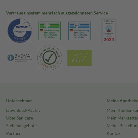
Vertraue unserem mehrfach ausgezeichneten Service
Unternehmen
Meine Apothek
Download-Archiv
Mein Kundenko
Über Sanicare
Mein Merkzettel
Stellenangebote
Meine Bestellun
Partner
Kontakt