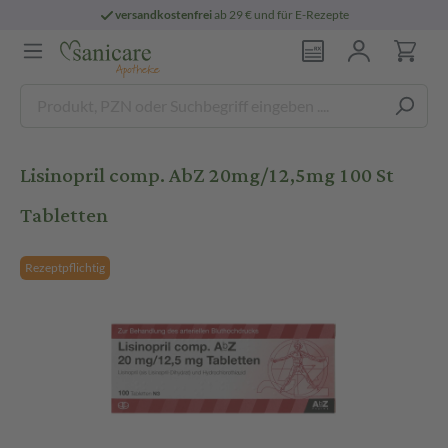
versandkostenfrei
ab 29 € und für E-Rezepte
Lisinopril comp. AbZ 20mg/12,5mg 100 St
Tabletten
Rezeptpflichtig