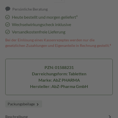
Persönliche Beratung
Heute bestellt und morgen geliefert³
Wechselwirkungscheck inklusive
Versandkostenfreie Lieferung
Bei der Einlösung eines Kassenrezeptes werden nur die
gesetzlichen Zuzahlungen und Eigenanteile in Rechnung gestellt.⁴
PZN: 01588231
Darreichungsform: Tabletten
Marke: AbZ PHARMA
Hersteller: AbZ-Pharma GmbH
Packungsbeilage
Beschreibung