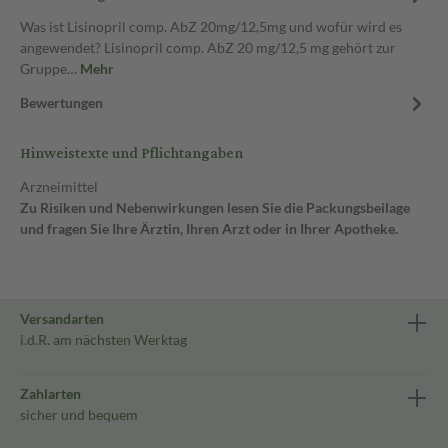
Was ist Lisinopril comp. AbZ 20mg/12,5mg und wofür wird es
angewendet? Lisinopril comp. AbZ 20 mg/12,5 mg gehört zur
Gruppe…
Mehr
Bewertungen
Hinweistexte und Pflichtangaben
Arzneimittel
Zu Risiken und Nebenwirkungen lesen Sie die Packungsbeilage
und fragen Sie Ihre Ärztin, Ihren Arzt oder in Ihrer Apotheke.
Versandarten
i.d.R. am nächsten Werktag
Zahlarten
sicher und bequem