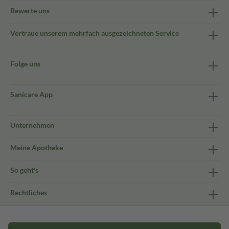
Bewerte uns
Vertraue unserem mehrfach ausgezeichneten Service
Folge uns
Sanicare App
Unternehmen
Meine Apotheke
So geht's
Rechtliches