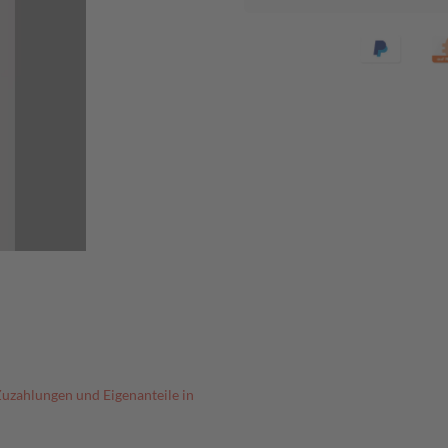
Zuzahlungen und Eigenanteile in