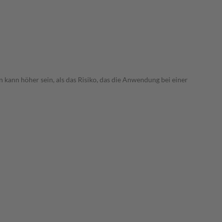
 kann höher sein, als das Risiko, das die Anwendung bei einer