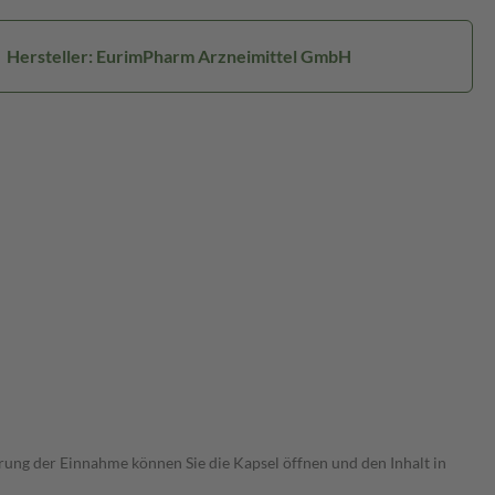
Hersteller: EurimPharm Arzneimittel GmbH
erung der Einnahme können Sie die Kapsel öffnen und den Inhalt in