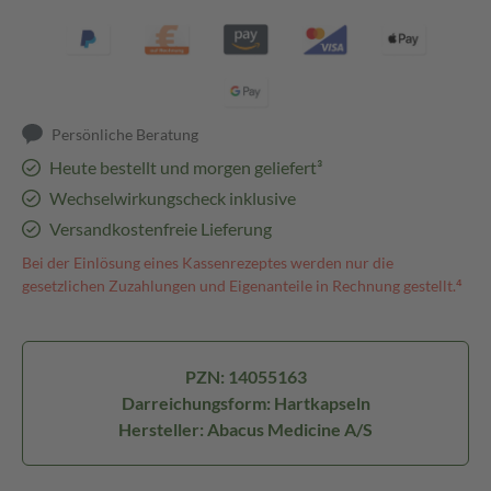
Persönliche Beratung
Heute bestellt und morgen geliefert³
Wechselwirkungscheck inklusive
Versandkostenfreie Lieferung
Bei der Einlösung eines Kassenrezeptes werden nur die
gesetzlichen Zuzahlungen und Eigenanteile in Rechnung gestellt.⁴
PZN: 14055163
Darreichungsform: Hartkapseln
Hersteller: Abacus Medicine A/S