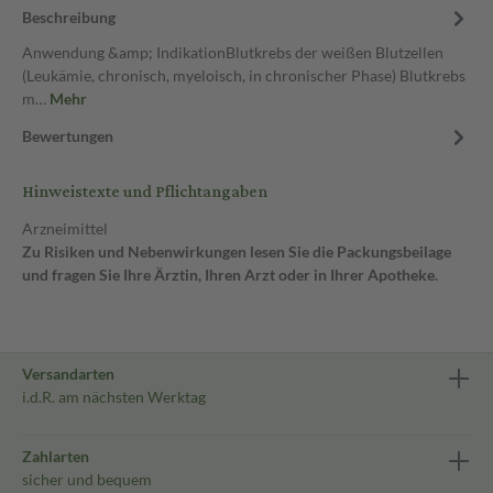
Beschreibung
Anwendung &amp; IndikationBlutkrebs der weißen Blutzellen
(Leukämie, chronisch, myeloisch, in chronischer Phase) Blutkrebs
m…
Mehr
Bewertungen
Hinweistexte und Pflichtangaben
Arzneimittel
Zu Risiken und Nebenwirkungen lesen Sie die Packungsbeilage
und fragen Sie Ihre Ärztin, Ihren Arzt oder in Ihrer Apotheke.
Versandarten
i.d.R. am nächsten Werktag
Zahlarten
sicher und bequem