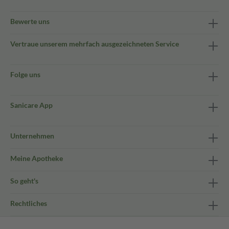
Bewerte uns
Vertraue unserem mehrfach ausgezeichneten Service
Folge uns
Sanicare App
Unternehmen
Meine Apotheke
So geht's
Rechtliches