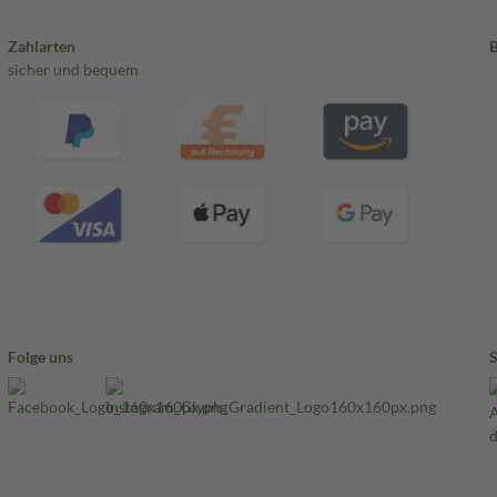
Zahlarten
sicher und bequem
Folge uns