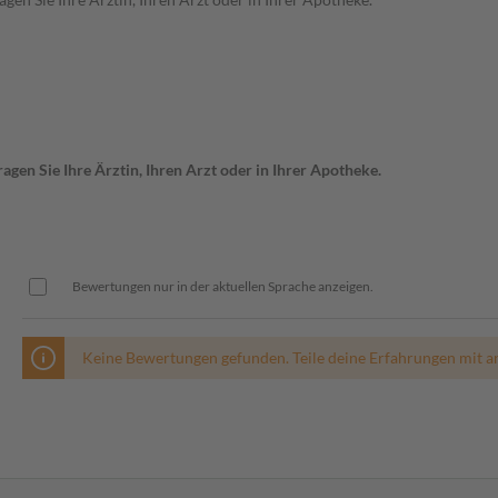
gen Sie Ihre Ärztin, Ihren Arzt oder in Ihrer Apotheke.
Bewertungen nur in der aktuellen Sprache anzeigen.
Keine Bewertungen gefunden. Teile deine Erfahrungen mit a