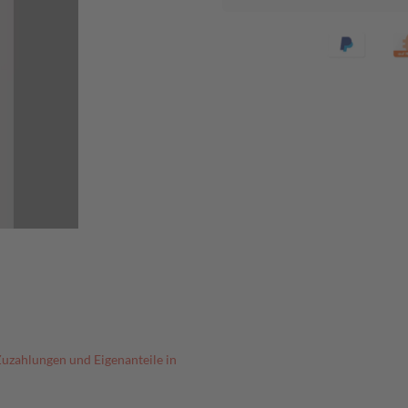
Zuzahlungen und Eigenanteile in