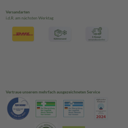
Versandarten
i.d.R. am nächsten Werktag
Vertraue unserem mehrfach ausgezeichneten Service