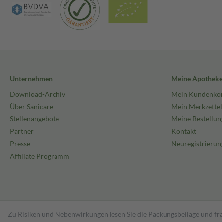
Unternehmen
Meine Apothek
Download-Archiv
Mein Kundenko
Über Sanicare
Mein Merkzettel
Stellenangebote
Meine Bestellun
Partner
Kontakt
Presse
Neuregistrierun
Affiliate Programm
Zu Risiken und Nebenwirkungen lesen Sie die Packungsbeilage und fra