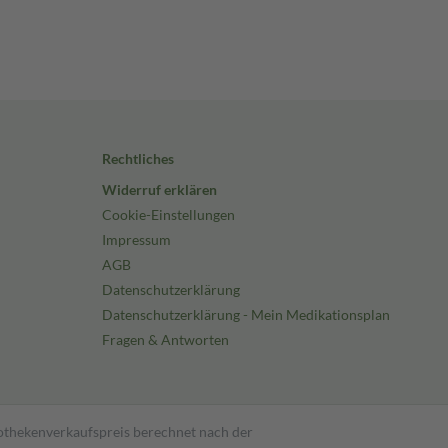
Rechtliches
Widerruf erklären
Cookie-Einstellungen
Impressum
AGB
Datenschutzerklärung
Datenschutzerklärung - Mein Medikationsplan
Fragen & Antworten
pothekenverkaufspreis berechnet nach der