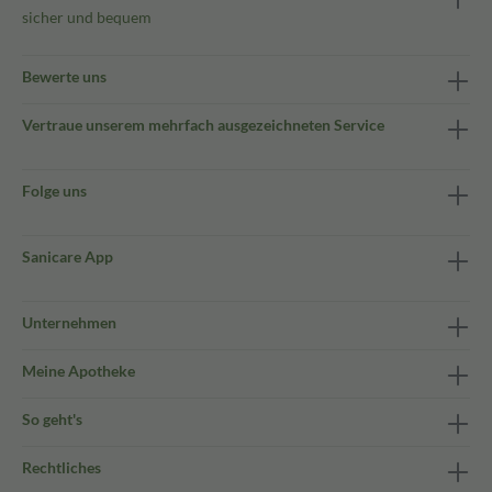
sicher und bequem
Bewerte uns
Vertraue unserem mehrfach ausgezeichneten Service
Folge uns
Sanicare App
Unternehmen
Meine Apotheke
So geht's
Rechtliches