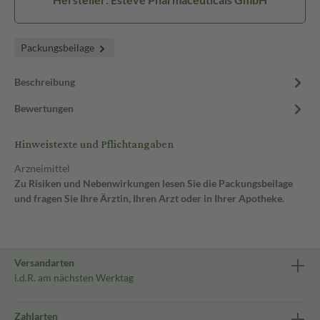
Packungsbeilage
Beschreibung
Bewertungen
Hinweistexte und Pflichtangaben
Arzneimittel
Zu Risiken und Nebenwirkungen lesen Sie die Packungsbeilage
und fragen Sie Ihre Ärztin, Ihren Arzt oder in Ihrer Apotheke.
Versandarten
i.d.R. am nächsten Werktag
Zahlarten