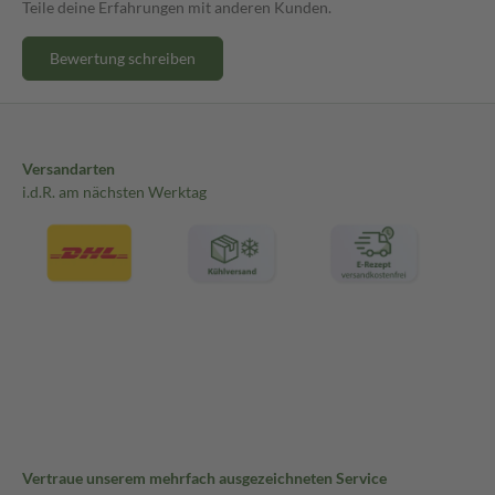
Teile deine Erfahrungen mit anderen Kunden.
Bewertung schreiben
Versandarten
i.d.R. am nächsten Werktag
Vertraue unserem mehrfach ausgezeichneten Service