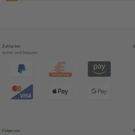
Zahlarten
sicher und bequem
Folge uns