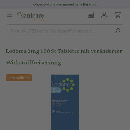
persönliche
pharmazeutische Beratung
Lodotra 2mg 100 St Tablette mit veränderter
Wirkstofffreisetzung
Rezeptpflichtig