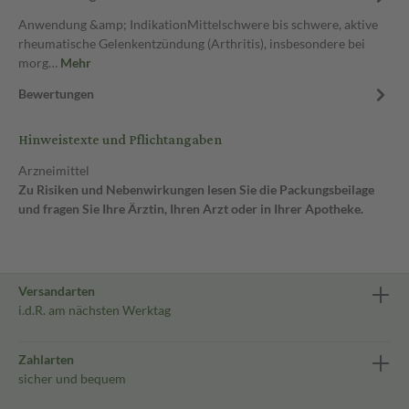
Anwendung &amp; IndikationMittelschwere bis schwere, aktive
rheumatische Gelenkentzündung (Arthritis), insbesondere bei
morg…
Mehr
Bewertungen
Hinweistexte und Pflichtangaben
Arzneimittel
Zu Risiken und Nebenwirkungen lesen Sie die Packungsbeilage
und fragen Sie Ihre Ärztin, Ihren Arzt oder in Ihrer Apotheke.
Versandarten
i.d.R. am nächsten Werktag
Zahlarten
sicher und bequem