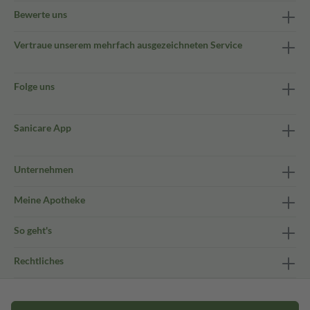
Bewerte uns
Vertraue unserem mehrfach ausgezeichneten Service
Folge uns
Sanicare App
Unternehmen
Meine Apotheke
So geht's
Rechtliches