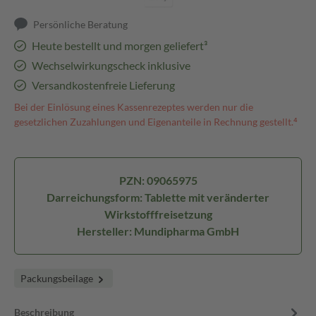
Persönliche Beratung
Heute bestellt und morgen geliefert³
Wechselwirkungscheck inklusive
Versandkostenfreie Lieferung
Bei der Einlösung eines Kassenrezeptes werden nur die
gesetzlichen Zuzahlungen und Eigenanteile in Rechnung gestellt.⁴
PZN: 09065975
Darreichungsform: Tablette mit veränderter
Wirkstofffreisetzung
Hersteller: Mundipharma GmbH
Packungsbeilage
Beschreibung