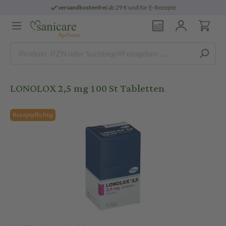
versandkostenfrei
ab 29 € und für E-Rezepte
LONOLOX 2,5 mg 100 St Tabletten
Rezeptpflichtig