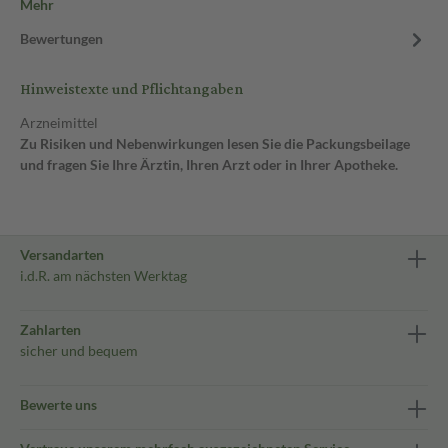
Mehr
Bewertungen
Hinweistexte und Pflichtangaben
Arzneimittel
Zu Risiken und Nebenwirkungen lesen Sie die Packungsbeilage
und fragen Sie Ihre Ärztin, Ihren Arzt oder in Ihrer Apotheke.
Versandarten
i.d.R. am nächsten Werktag
Zahlarten
sicher und bequem
Bewerte uns