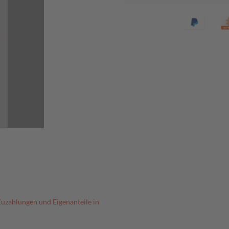
Zuzahlungen und Eigenanteile in