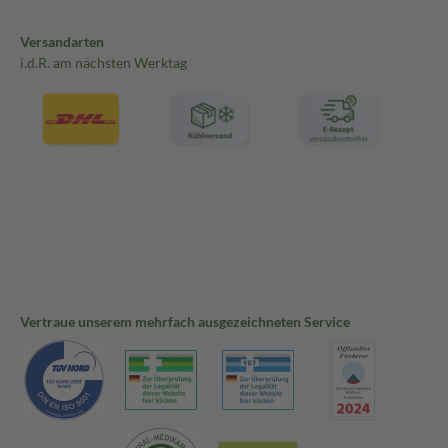
Versandarten
i.d.R. am nächsten Werktag
Vertraue unserem mehrfach ausgezeichneten Service