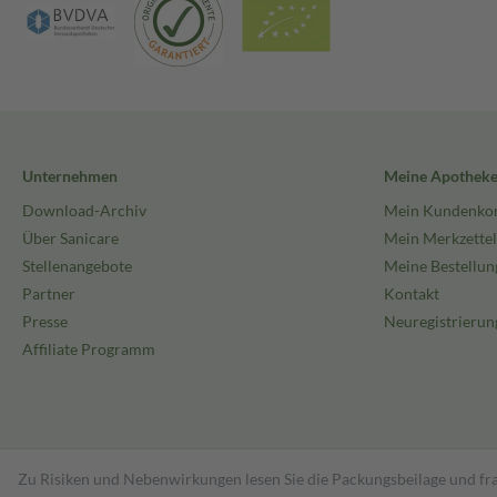
Unternehmen
Meine Apothek
Download-Archiv
Mein Kundenko
Über Sanicare
Mein Merkzettel
Stellenangebote
Meine Bestellun
Partner
Kontakt
Presse
Neuregistrierun
Affiliate Programm
Zu Risiken und Nebenwirkungen lesen Sie die Packungsbeilage und fra