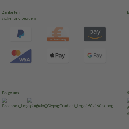
Zahlarten
sicher und bequem
Folge uns