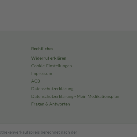
Rechtliches
Widerruf erklären
Cookie-Einstellungen
Impressum
AGB
Datenschutzerklärung
Datenschutzerklärung - Mein Medikationsplan
Fragen & Antworten
pothekenverkaufspreis berechnet nach der