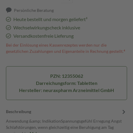
Persönliche Beratung
Heute bestellt und morgen geliefert³
Wechselwirkungscheck inklusive
Versandkostenfreie Lieferung
Bei der Einlösung eines Kassenrezeptes werden nur die
gesetzlichen Zuzahlungen und Eigenanteile in Rechnung gestellt.⁴
PZN: 12355062
Darreichungsform: Tabletten
Hersteller: neuraxpharm Arzneimittel GmbH
Beschreibung
Anwendung &amp; IndikationSpannungsgefühl Erregung Angst
Schlafstörungen, wenn gleichzeitig eine Beruhigung am Tag