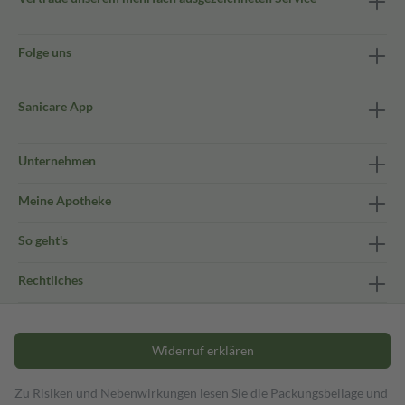
Folge uns
Sanicare App
Unternehmen
Meine Apotheke
So geht's
Rechtliches
Widerruf erklären
Zu Risiken und Nebenwirkungen lesen Sie die Packungsbeilage und