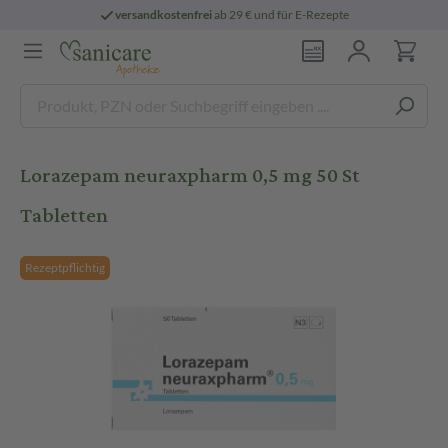
versandkostenfrei
ab 29 € und für E-Rezepte
Lorazepam neuraxpharm 0,5 mg 50 St
Tabletten
Rezeptpflichtig