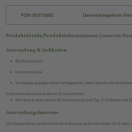
PZN: 05371681
Darreichungsform: Film
Produktdetails/Produktinformationen Losartan H
Anwendung & Indikation
Bluthochdruck
Herzschwäche
Vorbeugung gegen einen Schlaganfall, wenn bereits ein erhöhtes 
In Kombination mit anderen Arzneimitteln:
Nierenerkrankung mit Bluthochdruck und Typ-2-Diabetes mit E
Anwendungshinweise
Die Gesamtdosis sollte nicht ohne Rücksprache mit einem Arzt oder