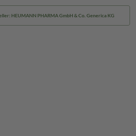
eller: HEUMANN PHARMA GmbH & Co. Generica KG