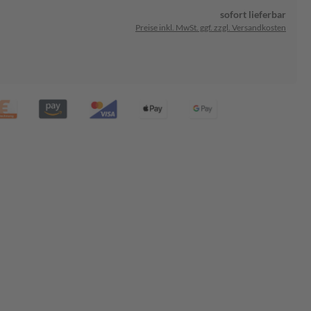
sofort lieferbar
Preise inkl. MwSt. ggf. zzgl. Versandkosten