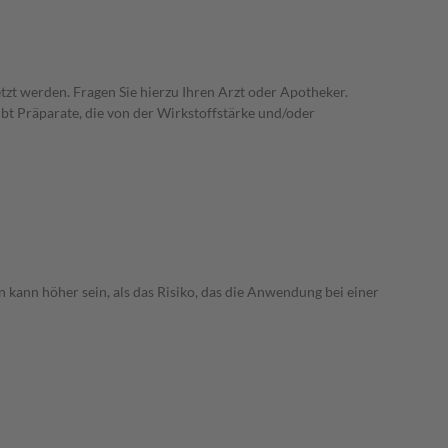
zt werden. Fragen Sie hierzu Ihren Arzt oder Apotheker.
ibt Präparate, die von der Wirkstoffstärke und/oder
 kann höher sein, als das Risiko, das die Anwendung bei einer