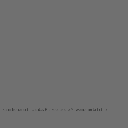
 kann höher sein, als das Risiko, das die Anwendung bei einer