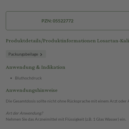
PZN: 05522772
Produktdetails/Produktinformationen Losartan-K
Packungsbeilage
Anwendung & Indikation
Bluthochdruck
Anwendungshinweise
Die Gesamtdosis sollte nicht ohne Rücksprache mit einem Arzt oder
Art der Anwendung?
Nehmen Sie das Arzneimittel mit Flüssigkeit (z.B. 1 Glas Wasser) ein.