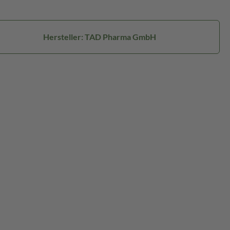
Hersteller: TAD Pharma GmbH