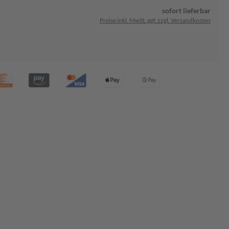
sofort lieferbar
Preise inkl. MwSt. ggf. zzgl. Versandkosten