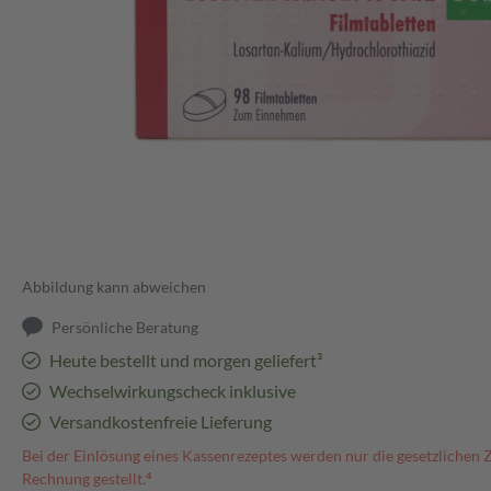
Abbildung kann abweichen
Persönliche Beratung
Heute bestellt und morgen geliefert³
Wechselwirkungscheck inklusive
Versandkostenfreie Lieferung
Bei der Einlösung eines Kassenrezeptes werden nur die gesetzlichen 
Rechnung gestellt.⁴