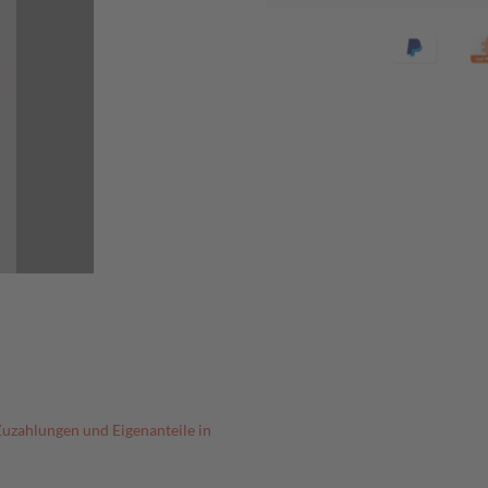
Zuzahlungen und Eigenanteile in