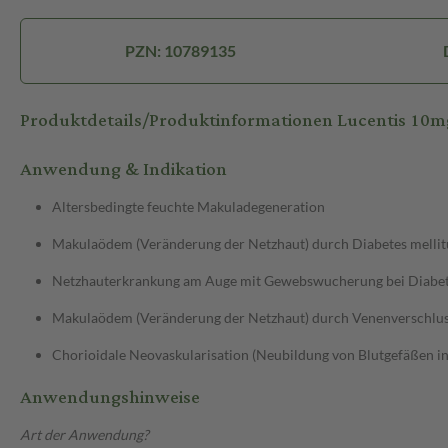
PZN: 10789135
Produktdetails/Produktinformationen Lucentis 10m
Anwendung & Indikation
Altersbedingte feuchte Makuladegeneration
Makulaödem (Veränderung der Netzhaut) durch Diabetes mellit
Netzhauterkrankung am Auge mit Gewebswucherung bei Diabetes 
Makulaödem (Veränderung der Netzhaut) durch Venenverschlu
Chorioidale Neovaskularisation (Neubildung von Blutgefäßen in
Anwendungshinweise
Art der Anwendung?