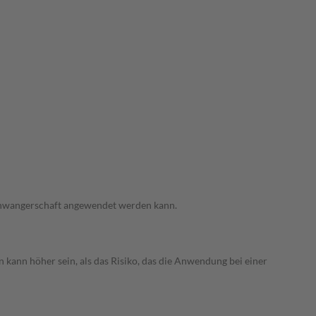
 Schwangerschaft angewendet werden kann.
 kann höher sein, als das Risiko, das die Anwendung bei einer