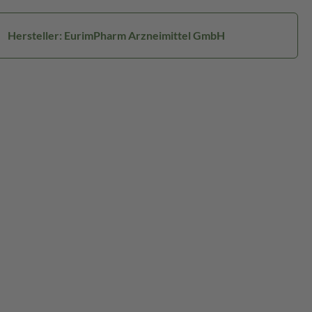
Hersteller: EurimPharm Arzneimittel GmbH