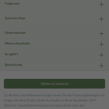
Folge uns
Sanicare App
Unternehmen
Meine Apotheke
So geht's
Rechtliches
Widerruf erklären
Zu Risiken und Nebenwirkungen lesen Sie die Packungsbeilage und
fragen Sie Ihre Ärztin, Ihren Arzt oder in Ihrer Apotheke. AVP:
Üblicher Apothekenverkaufspreis berechnet nach der