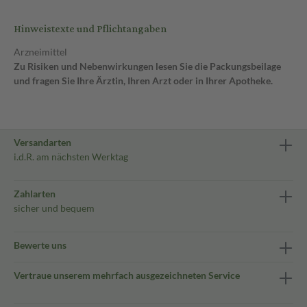
Hinweistexte und Pflichtangaben
Arzneimittel
Zu Risiken und Nebenwirkungen lesen Sie die Packungsbeilage
und fragen Sie Ihre Ärztin, Ihren Arzt oder in Ihrer Apotheke.
Versandarten
i.d.R. am nächsten Werktag
Zahlarten
sicher und bequem
Bewerte uns
Vertraue unserem mehrfach ausgezeichneten Service