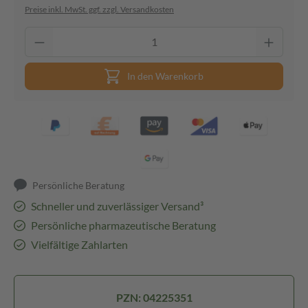
Preise inkl. MwSt. ggf. zzgl. Versandkosten
In den Warenkorb
Persönliche Beratung
Schneller und zuverlässiger Versand³
Persönliche pharmazeutische Beratung
Vielfältige Zahlarten
PZN: 04225351