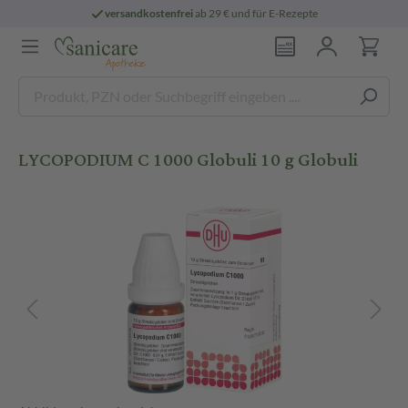
versandkostenfrei
ab 29 € und für E-Rezepte
LYCOPODIUM C 1000 Globuli 10 g Globuli