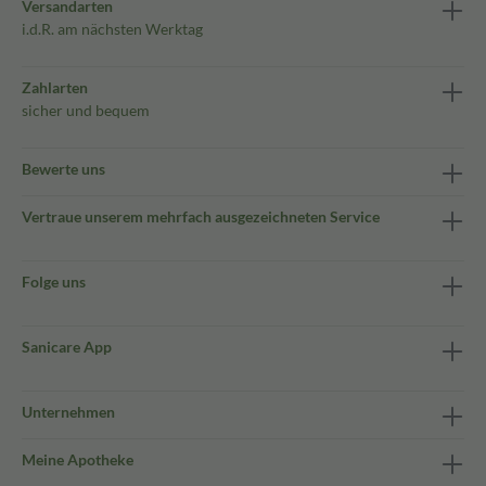
Versandarten
i.d.R. am nächsten Werktag
Zahlarten
sicher und bequem
Bewerte uns
Vertraue unserem mehrfach ausgezeichneten Service
Folge uns
Sanicare App
Unternehmen
Meine Apotheke