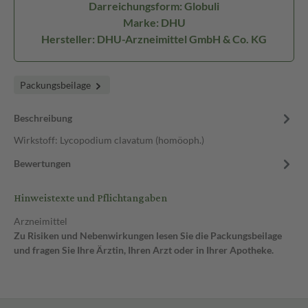
Darreichungsform: Globuli
Marke: DHU
Hersteller: DHU-Arzneimittel GmbH & Co. KG
Packungsbeilage
Beschreibung
Wirkstoff: Lycopodium clavatum (homöoph.)
Bewertungen
Hinweistexte und Pflichtangaben
Arzneimittel
Zu Risiken und Nebenwirkungen lesen Sie die Packungsbeilage
und fragen Sie Ihre Ärztin, Ihren Arzt oder in Ihrer Apotheke.