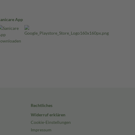
Sanicare App
Rechtliches
Widerruf erklären
Cookie-Einstellungen
Impressum