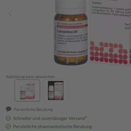
Abbildung kann abweichen
Persönliche Beratung
Schneller und zuverlässiger Versand³
Persönliche pharmazeutische Beratung