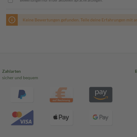
Bewertungen nur in der aktuellen Sprache anzeigen.
Keine Bewertungen gefunden. Teile deine Erfahrungen mit a
Zahlarten
sicher und bequem