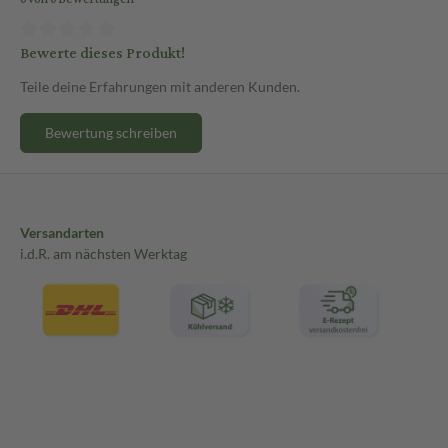
Bewerte dieses Produkt!
Teile deine Erfahrungen mit anderen Kunden.
Bewertung schreiben
Versandarten
i.d.R. am nächsten Werktag