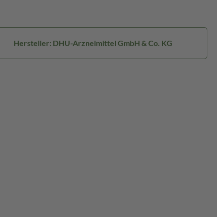
Hersteller: DHU-Arzneimittel GmbH & Co. KG