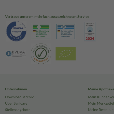
Vertraue unserem mehrfach ausgezeichneten Service
Unternehmen
Meine Apothek
Download-Archiv
Mein Kundenko
Über Sanicare
Mein Merkzettel
Stellenangebote
Meine Bestellun