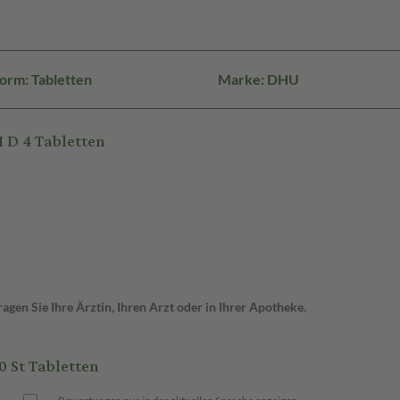
orm: Tabletten
Marke: DHU
D 4 Tabletten
gen Sie Ihre Ärztin, Ihren Arzt oder in Ihrer Apotheke.
 St Tabletten