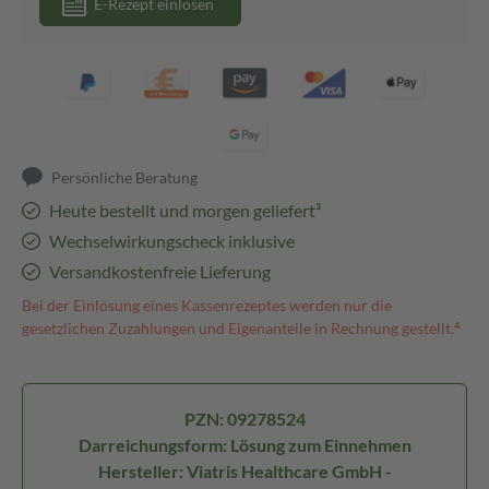
E-Rezept einlösen
Persönliche Beratung
Heute bestellt und morgen geliefert³
Wechselwirkungscheck inklusive
Versandkostenfreie Lieferung
Bei der Einlösung eines Kassenrezeptes werden nur die
gesetzlichen Zuzahlungen und Eigenanteile in Rechnung gestellt.⁴
PZN: 09278524
Darreichungsform: Lösung zum Einnehmen
Hersteller: Viatris Healthcare GmbH -