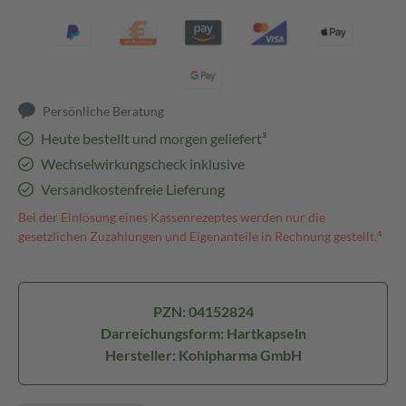
Persönliche Beratung
Heute bestellt und morgen geliefert³
Wechselwirkungscheck inklusive
Versandkostenfreie Lieferung
Bei der Einlösung eines Kassenrezeptes werden nur die
gesetzlichen Zuzahlungen und Eigenanteile in Rechnung gestellt.⁴
PZN: 04152824
Darreichungsform: Hartkapseln
Hersteller: Kohlpharma GmbH