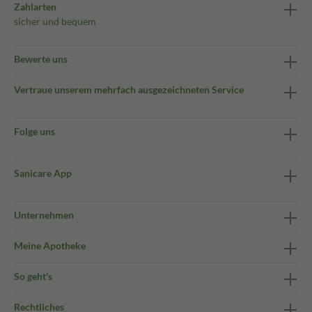
Zahlarten
sicher und bequem
Bewerte uns
Vertraue unserem mehrfach ausgezeichneten Service
Folge uns
Sanicare App
Unternehmen
Meine Apotheke
So geht's
Rechtliches