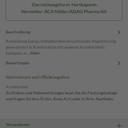
Darreichungsform: Hartkapseln
Hersteller: ACA Müller/ADAG Pharma AG
Beschreibung
Anwendung &amp; IndikationNervenschmerzen Angststörung,
generalisiert In Kombination mit anderen Arzneimitteln:
Epilepsie, w…
Mehr
Bewertungen
Hinweistexte und Pflichtangaben
Arzneimittel
Zu Risiken und Nebenwirkungen lesen Sie die Packungsbeilage
und fragen Sie Ihre Ärztin, Ihren Arzt oder in Ihrer Apotheke.
Versandarten