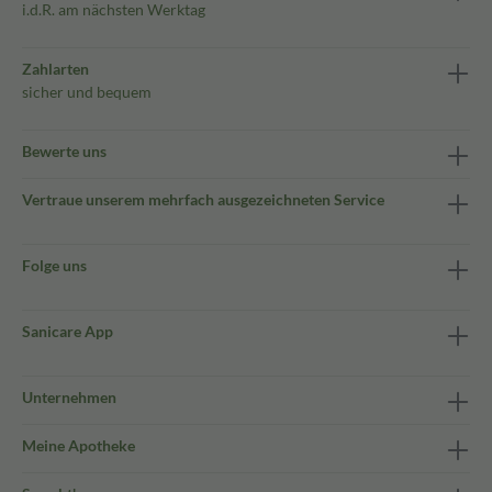
i.d.R. am nächsten Werktag
Zahlarten
sicher und bequem
Bewerte uns
Vertraue unserem mehrfach ausgezeichneten Service
Folge uns
Sanicare App
Unternehmen
Meine Apotheke