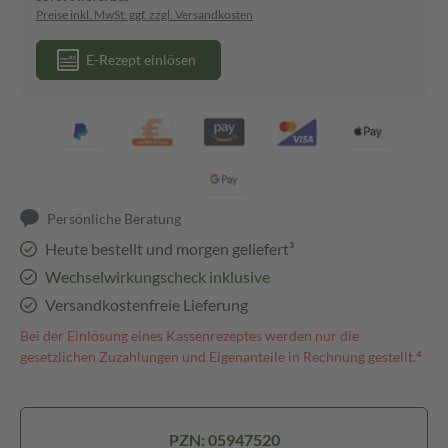
Preise inkl. MwSt. ggf. zzgl. Versandkosten
E-Rezept einlösen
Persönliche Beratung
Heute bestellt und morgen geliefert³
Wechselwirkungscheck inklusive
Versandkostenfreie Lieferung
Bei der Einlösung eines Kassenrezeptes werden nur die
gesetzlichen Zuzahlungen und Eigenanteile in Rechnung gestellt.⁴
PZN: 05947520