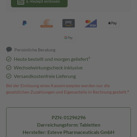
E-Rezept einlösen
Persönliche Beratung
Heute bestellt und morgen geliefert³
Wechselwirkungscheck inklusive
Versandkostenfreie Lieferung
Bei der Einlösung eines Kassenrezeptes werden nur die
gesetzlichen Zuzahlungen und Eigenanteile in Rechnung gestellt.⁴
PZN: 01296296
Darreichungsform: Tabletten
Hersteller: Esteve Pharmaceuticals GmbH