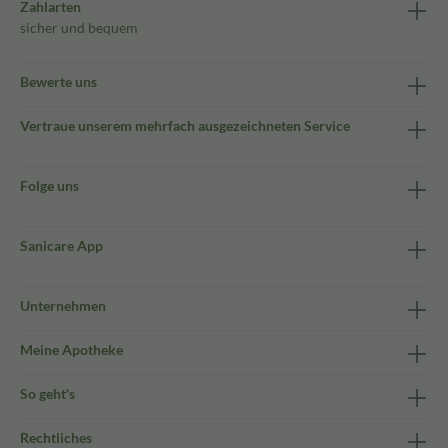
Zahlarten
sicher und bequem
Bewerte uns
Vertraue unserem mehrfach ausgezeichneten Service
Folge uns
Sanicare App
Unternehmen
Meine Apotheke
So geht's
Rechtliches