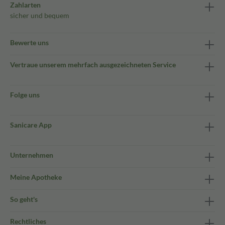
Zahlarten
sicher und bequem
Bewerte uns
Vertraue unserem mehrfach ausgezeichneten Service
Folge uns
Sanicare App
Unternehmen
Meine Apotheke
So geht's
Rechtliches