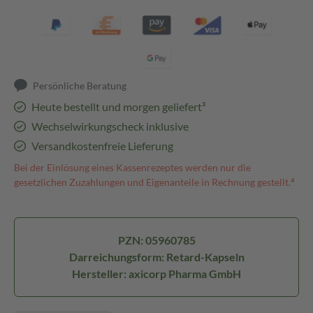
Persönliche Beratung
Heute bestellt und morgen geliefert³
Wechselwirkungscheck inklusive
Versandkostenfreie Lieferung
Bei der Einlösung eines Kassenrezeptes werden nur die
gesetzlichen Zuzahlungen und Eigenanteile in Rechnung gestellt.⁴
PZN: 05960785
Darreichungsform: Retard-Kapseln
Hersteller: axicorp Pharma GmbH