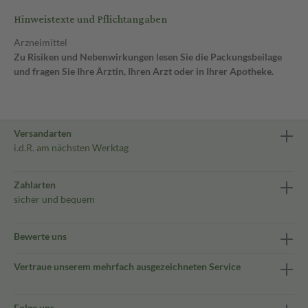
Hinweistexte und Pflichtangaben
Arzneimittel
Zu Risiken und Nebenwirkungen lesen Sie die Packungsbeilage
und fragen Sie Ihre Ärztin, Ihren Arzt oder in Ihrer Apotheke.
Versandarten
i.d.R. am nächsten Werktag
Zahlarten
sicher und bequem
Bewerte uns
Vertraue unserem mehrfach ausgezeichneten Service
Folge uns