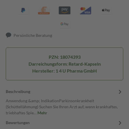
Persönliche Beratung
PZN: 18074393
Darreichungsform: Retard-Kapseln
Hersteller: 1 4 U Pharma GmbH
Beschreibung
Anwendung &amp; IndikationParkinsonkrankheit
(Schüttellähmung) Suchen Sie Ihren Arzt auf, wenn krankhaftes,
triebhaftes Spie…
Mehr
Bewertungen