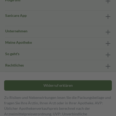
Sanicare App
Unternehmen
Meine Apotheke
So geht's
Rechtliches
Widerruf erklären
Zu Risiken und Nebenwirkungen lesen Sie die Packungsbeilage und
fragen Sie Ihre Ärztin, Ihren Arzt oder in Ihrer Apotheke. AVP:
Üblicher Apothekenverkaufspreis berechnet nach der
Arzneimittelpreisverordnung. UVP: Unverbindliche