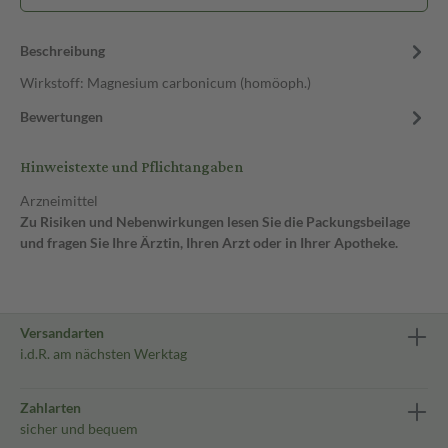
Beschreibung
Wirkstoff: Magnesium carbonicum (homöoph.)
Bewertungen
Hinweistexte und Pflichtangaben
Arzneimittel
Zu Risiken und Nebenwirkungen lesen Sie die Packungsbeilage
und fragen Sie Ihre Ärztin, Ihren Arzt oder in Ihrer Apotheke.
Versandarten
i.d.R. am nächsten Werktag
Zahlarten
sicher und bequem