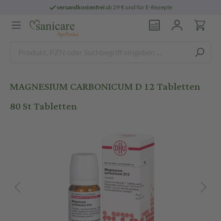
versandkostenfrei
ab 29 € und für E-Rezepte
MAGNESIUM CARBONICUM D 12 Tabletten
80 St Tabletten