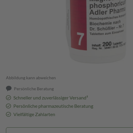
Abbildung kann abweichen
Persönliche Beratung
Schneller und zuverlässiger Versand³
Persönliche pharmazeutische Beratung
Vielfältige Zahlarten