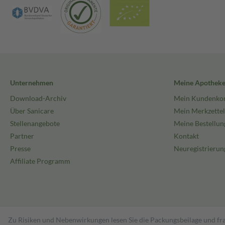
Unternehmen
Meine Apothek
Download-Archiv
Mein Kundenko
Über Sanicare
Mein Merkzettel
Stellenangebote
Meine Bestellun
Partner
Kontakt
Presse
Neuregistrierun
Affiliate Programm
Zu Risiken und Nebenwirkungen lesen Sie die Packungsbeilage und fra