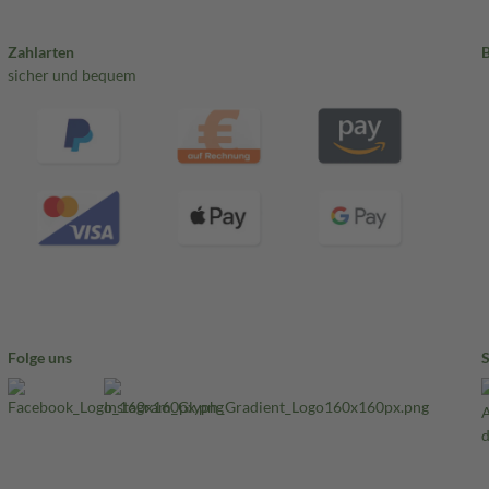
Zahlarten
sicher und bequem
Folge uns