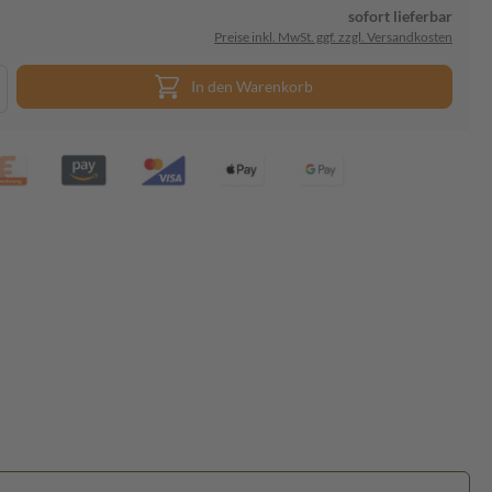
sofort lieferbar
Preise inkl. MwSt. ggf. zzgl. Versandkosten
In den Warenkorb