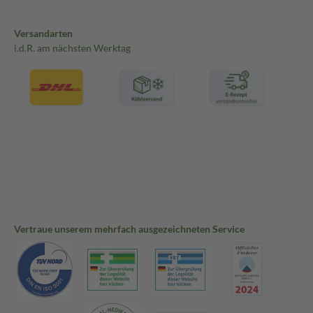
Versandarten
i.d.R. am nächsten Werktag
Vertraue unserem mehrfach ausgezeichneten Service