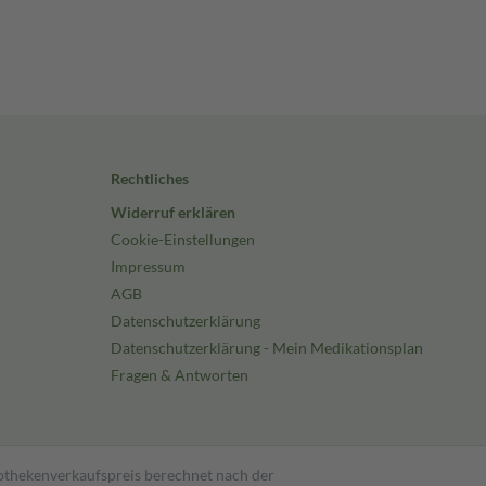
Rechtliches
Widerruf erklären
Cookie-Einstellungen
Impressum
AGB
Datenschutzerklärung
Datenschutzerklärung - Mein Medikationsplan
Fragen & Antworten
pothekenverkaufspreis berechnet nach der