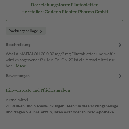
Darreichungsform: Filmtabletten
Hersteller: Gedeon Richter Pharma GmbH
Packungsbeilage
Beschreibung
Was ist MAITALON 20 0,02 mg/3 mg Filmtabletten und wofür
wird es angewendet? • MAITALON 20 ist ein Arzneimittel zur
hor…
Mehr
Bewertungen
Hinweistexte und Pflichtangaben
Arzneimittel
Zu Risiken und Nebenwirkungen lesen Sie die Packungsbeilage
und fragen Sie Ihre Ärztin, Ihren Arzt oder in Ihrer Apotheke.