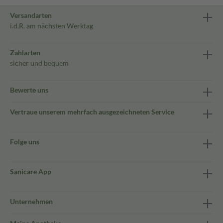
Versandarten
i.d.R. am nächsten Werktag
Zahlarten
sicher und bequem
Bewerte uns
Vertraue unserem mehrfach ausgezeichneten Service
Folge uns
Sanicare App
Unternehmen