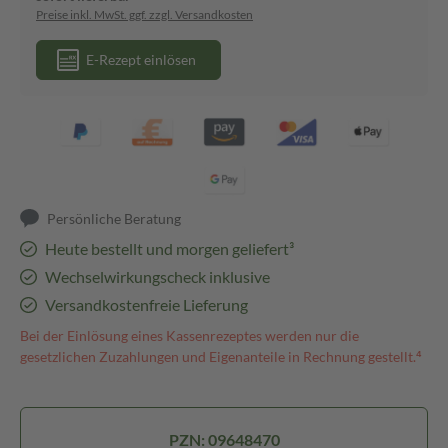
Preise inkl. MwSt. ggf. zzgl. Versandkosten
E-Rezept einlösen
Persönliche Beratung
Heute bestellt und morgen geliefert³
Wechselwirkungscheck inklusive
Versandkostenfreie Lieferung
Bei der Einlösung eines Kassenrezeptes werden nur die
gesetzlichen Zuzahlungen und Eigenanteile in Rechnung gestellt.⁴
PZN: 09648470