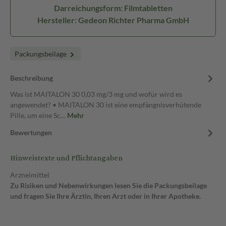
Darreichungsform: Filmtabletten
Hersteller: Gedeon Richter Pharma GmbH
Packungsbeilage
Beschreibung
Was ist MAITALON 30 0,03 mg/3 mg und wofür wird es
angewendet? • MAITALON 30 ist eine empfängnisverhütende
Pille, um eine Sc…
Mehr
Bewertungen
Hinweistexte und Pflichtangaben
Arzneimittel
Zu Risiken und Nebenwirkungen lesen Sie die Packungsbeilage
und fragen Sie Ihre Ärztin, Ihren Arzt oder in Ihrer Apotheke.