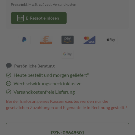
Preise inkl. MwSt. ggf. zzgl. Versandkosten
E-Rezept einlösen
Persönliche Beratung
Heute bestellt und morgen geliefert³
Wechselwirkungscheck inklusive
Versandkostenfreie Lieferung
Bei der Einlösung eines Kassenrezeptes werden nur die
gesetzlichen Zuzahlungen und Eigenanteile in Rechnung gestellt.⁴
PZN: 09648501