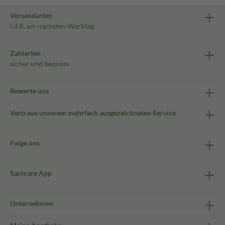
Versandarten
i.d.R. am nächsten Werktag
Zahlarten
sicher und bequem
Bewerte uns
Vertraue unserem mehrfach ausgezeichneten Service
Folge uns
Sanicare App
Unternehmen