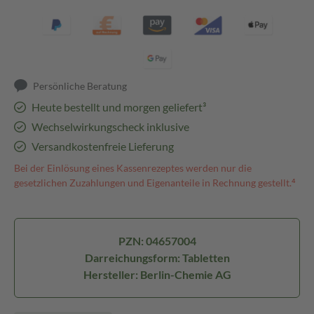
Persönliche Beratung
Heute bestellt und morgen geliefert³
Wechselwirkungscheck inklusive
Versandkostenfreie Lieferung
Bei der Einlösung eines Kassenrezeptes werden nur die
gesetzlichen Zuzahlungen und Eigenanteile in Rechnung gestellt.⁴
PZN: 04657004
Darreichungsform: Tabletten
Hersteller: Berlin-Chemie AG