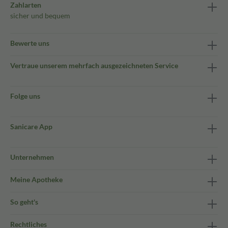
Zahlarten
sicher und bequem
Bewerte uns
Vertraue unserem mehrfach ausgezeichneten Service
Folge uns
Sanicare App
Unternehmen
Meine Apotheke
So geht's
Rechtliches