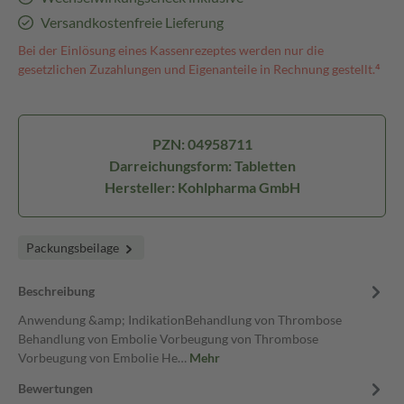
Versandkostenfreie Lieferung
Bei der Einlösung eines Kassenrezeptes werden nur die
gesetzlichen Zuzahlungen und Eigenanteile in Rechnung gestellt.⁴
PZN: 04958711
Darreichungsform: Tabletten
Hersteller: Kohlpharma GmbH
Packungsbeilage
Beschreibung
Anwendung &amp; IndikationBehandlung von Thrombose
Behandlung von Embolie Vorbeugung von Thrombose
Vorbeugung von Embolie He…
Mehr
Bewertungen