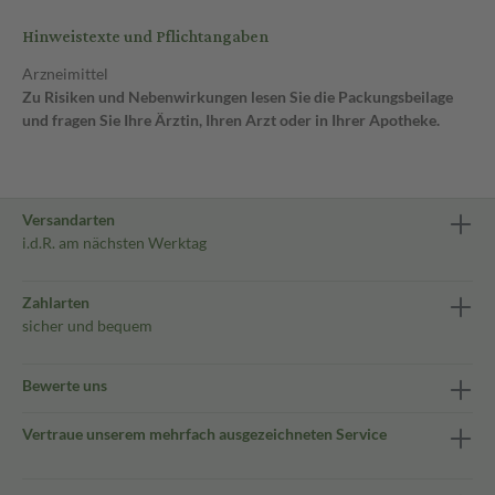
Hinweistexte und Pflichtangaben
Arzneimittel
Zu Risiken und Nebenwirkungen lesen Sie die Packungsbeilage
und fragen Sie Ihre Ärztin, Ihren Arzt oder in Ihrer Apotheke.
Versandarten
i.d.R. am nächsten Werktag
Zahlarten
sicher und bequem
Bewerte uns
Vertraue unserem mehrfach ausgezeichneten Service