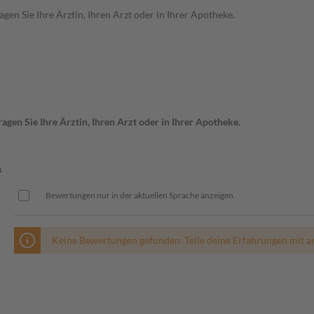
en Sie Ihre Ärztin, Ihren Arzt oder in Ihrer Apotheke.
gen Sie Ihre Ärztin, Ihren Arzt oder in Ihrer Apotheke.
n
Bewertungen nur in der aktuellen Sprache anzeigen.
Keine Bewertungen gefunden. Teile deine Erfahrungen mit a