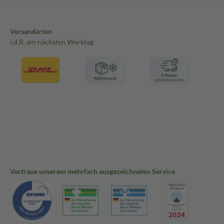
Versandarten
i.d.R. am nächsten Werktag
Vertraue unserem mehrfach ausgezeichneten Service