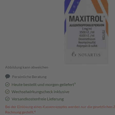
Abbildung kann abweichen
Persönliche Beratung
Heute bestellt und morgen geliefert³
Wechselwirkungscheck inklusive
Versandkostenfreie Lieferung
Bei der Einlösung eines Kassenrezeptes werden nur die gesetzlichen 
Rechnung gestellt.⁴