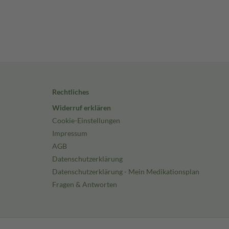
Rechtliches
Widerruf erklären
Cookie-Einstellungen
Impressum
AGB
Datenschutzerklärung
Datenschutzerklärung - Mein Medikationsplan
Fragen & Antworten