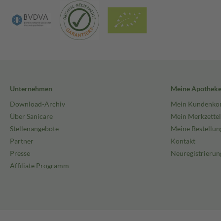
Unternehmen
Meine Apothek
Download-Archiv
Mein Kundenko
Über Sanicare
Mein Merkzettel
Stellenangebote
Meine Bestellun
Partner
Kontakt
Presse
Neuregistrierun
Affiliate Programm