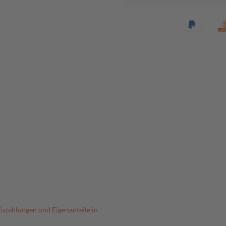
Zuzahlungen und Eigenanteile in