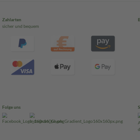
Zahlarten
sicher und bequem
Folge uns